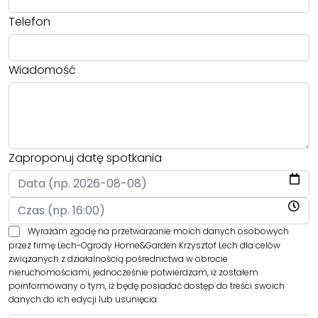
Telefon
Wiadomość
Zaproponuj datę spotkania
Wyrażam zgodę na przetwarzanie moich danych osobowych
przez firmę Lech-Ogrody Home&Garden Krzysztof Lech dla celów
związanych z działalnością pośrednictwa w obrocie
nieruchomościami, jednocześnie potwierdzam, iż zostałem
poinformowany o tym, iż będę posiadać dostęp do treści swoich
danych do ich edycji lub usunięcia.