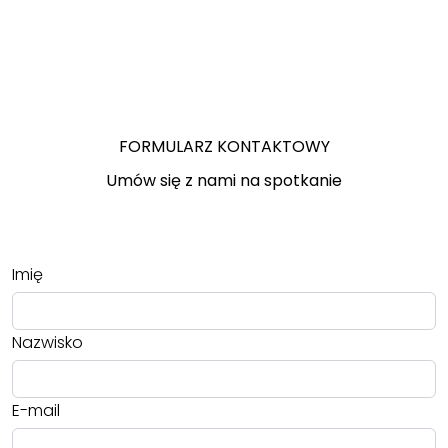
FORMULARZ KONTAKTOWY
Umów się z nami na spotkanie
Imię
Nazwisko
E-mail