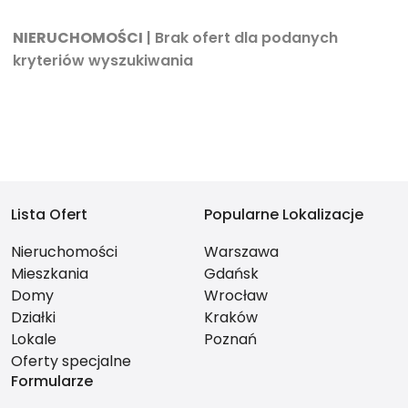
NIERUCHOMOŚCI
| Brak ofert dla podanych
kryteriów wyszukiwania
Lista Ofert
Popularne Lokalizacje
Nieruchomości
Warszawa
Mieszkania
Gdańsk
Domy
Wrocław
Działki
Kraków
Lokale
Poznań
Oferty specjalne
Formularze