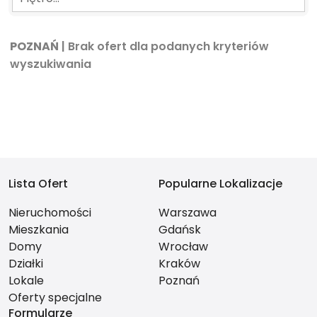
POZNAŃ
| Brak ofert dla podanych kryteriów
wyszukiwania
Lista Ofert
Popularne Lokalizacje
Nieruchomości
Warszawa
Mieszkania
Gdańsk
Domy
Wrocław
Działki
Kraków
Lokale
Poznań
Oferty specjalne
Formularze