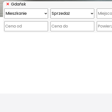
Gdańsk