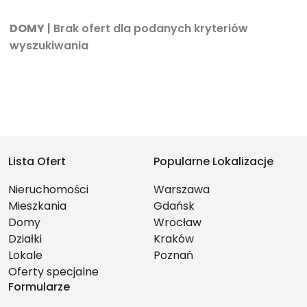
DOMY
| Brak ofert dla podanych kryteriów
wyszukiwania
Lista Ofert
Popularne Lokalizacje
Nieruchomości
Warszawa
Mieszkania
Gdańsk
Domy
Wrocław
Działki
Kraków
Lokale
Poznań
Oferty specjalne
Formularze